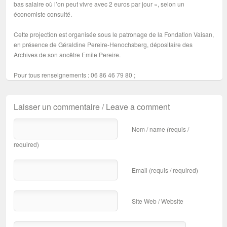
bas salaire où l’on peut vivre avec 2 euros par jour », selon un
économiste consulté.
Cette projection est organisée sous le patronage de la Fondation Vaisan,
en présence de Géraldine Pereire-Henochsberg, dépositaire des
Archives de son ancêtre Emile Pereire.
Pour tous renseignements : 06 86 46 79 80 ;
Laisser un commentaire / Leave a comment
Nom / name (requis /
required)
Email (requis / required)
Site Web / Website